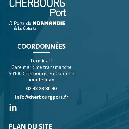
COORDONNÉES
Terminal 1
Gare maritime transmanche
50100 Cherbourg-en-Cotentin
Voir le plan
02 33 23 30 30
info@cherbourgport.fr
PLAN DU SITE