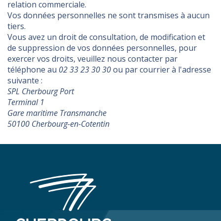
relation commerciale.
Vos données personnelles ne sont transmises à aucun
tiers.
Vous avez un droit de consultation, de modification et
de suppression de vos données personnelles, pour
exercer vos droits, veuillez nous contacter par
téléphone au
02 33 23 30 30
ou par courrier à l'adresse
suivante :
SPL Cherbourg Port
Terminal 1
Gare maritime Transmanche
50100 Cherbourg-en-Cotentin