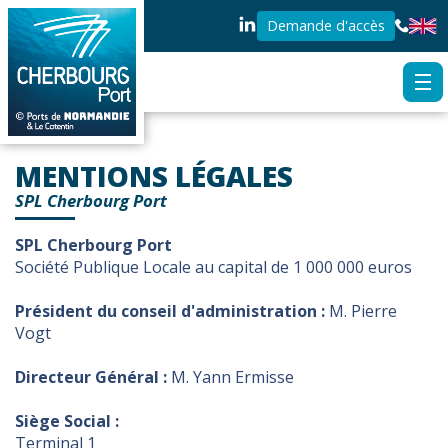
Demande d'accès
MENTIONS LÉGALES
SPL Cherbourg Port
SPL Cherbourg Port
Société Publique Locale au capital de 1 000 000 euros
Président du conseil d'administration :
M. Pierre
Vogt
Directeur Général :
M. Yann Ermisse
Siège Social :
Terminal 1