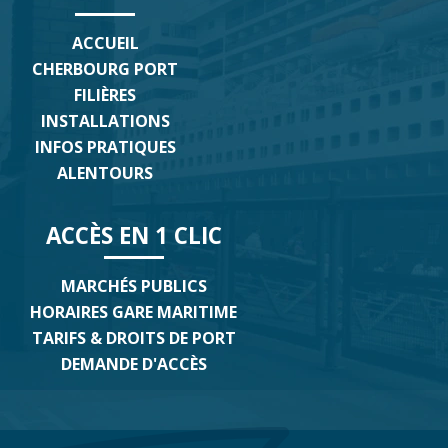
ACCUEIL
CHERBOURG PORT
FILIÈRES
INSTALLATIONS
INFOS PRATIQUES
ALENTOURS
ACCÈS EN 1 CLIC
MARCHÉS PUBLICS
HORAIRES GARE MARITIME
TARIFS & DROITS DE PORT
DEMANDE D'ACCÈS