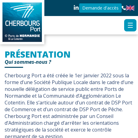
Demande d'accès
PRÉSENTATION
Qui sommes-nous ?
Cherbourg Port a été créée le 1er janvier 2022 sous la
forme d’une Société Publique Locale dans le cadre d’une
nouvelle délégation de service public entre Ports de
Normandie et la Communauté d’Agglomération Le
Cotentin. Elle s’articule autour d’un contrat de DSP Port
de Commerce et d’un contrat de DSP Port de Pêche.
Cherbourg Port est administrée par un Conseil
d’Administration chargé d’arrêter les orientations
stratégiques de la société et exerce le contrôle
permanent de sa gestion.