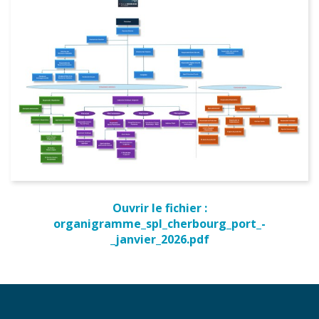
Ouvrir le fichier :
organigramme_spl_cherbourg_port_-
_janvier_2026.pdf