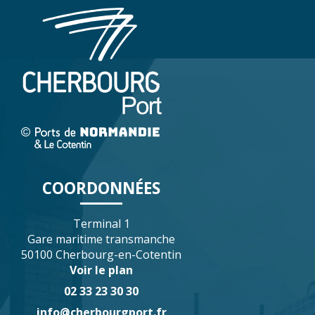
COORDONNÉES
Terminal 1
Gare maritime transmanche
50100 Cherbourg-en-Cotentin
Voir le plan
02 33 23 30 30
info@cherbourgport.fr