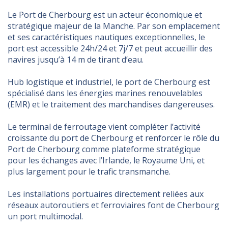
Le Port de Cherbourg est un acteur économique et
stratégique majeur de la Manche. Par son emplacement
et ses caractéristiques nautiques exceptionnelles, le
port est accessible 24h/24 et 7j/7 et peut accueillir des
navires jusqu’à 14 m de tirant d’eau.
Hub logistique et industriel, le port de Cherbourg est
spécialisé dans les énergies marines renouvelables
(EMR) et le traitement des marchandises dangereuses.
Le terminal de ferroutage vient compléter l’activité
croissante du port de Cherbourg et renforcer le rôle du
Port de Cherbourg comme plateforme stratégique
pour les échanges avec l’Irlande, le Royaume Uni, et
plus largement pour le trafic transmanche.
Les installations portuaires directement reliées aux
réseaux autoroutiers et ferroviaires font de Cherbourg
un port multimodal.