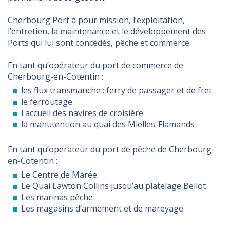
Cherbourg Port a pour mission, l’exploitation,
l’entretien, la maintenance et le développement des
Ports qui lui sont concédés, pêche et commerce.
En tant qu’opérateur du port de commerce de
Cherbourg-en-Cotentin :
les flux transmanche : ferry de passager et de fret
le ferroutage
l'accueil des navires de croisière
la manutention au quai des Mielles-Flamands
En tant qu’opérateur du port de pêche de Cherbourg-
en-Cotentin :
Le Centre de Marée
Le Quai Lawton Collins jusqu’au platelage Bellot
Les marinas pêche
Les magasins d’armement et de mareyage