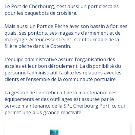
Le Port de Cherbourg, c’est aussi un port d’escales
pour les paquebots de croisière.
Mais aussi un Port de Pêche avec son bassin à flot, ses
quais, ses pontons, ses magasins d’armement et de
mareyage. Acteur essentiel et incontournable de la
filière pêche dans le Cotentin.
L’équipe administrative assure l’organisation des
escales et leur bon déroulement. La disponibilité du
personnel administratif facilite les relations avec les
clients et l’ensemble de la communauté portuaire.
La gestion de l'entretien et de la maintenance des
équipements et des outillages est assurée par le
service maintenance de la SPL Cherbourg Port, ce qui
permet une plus grande réactivité.