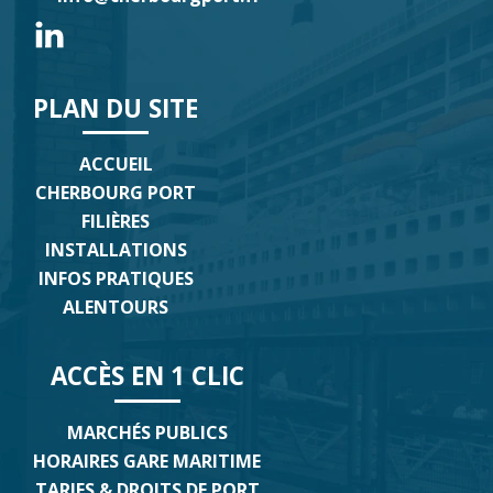
PLAN DU SITE
ACCUEIL
CHERBOURG PORT
FILIÈRES
INSTALLATIONS
INFOS PRATIQUES
ALENTOURS
ACCÈS EN 1 CLIC
MARCHÉS PUBLICS
HORAIRES GARE MARITIME
TARIFS & DROITS DE PORT