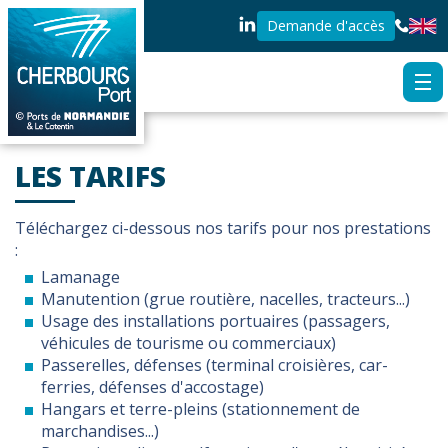
Demande d'accès
LES TARIFS
Téléchargez ci-dessous nos tarifs pour nos prestations
:
Lamanage
Manutention (grue routière, nacelles, tracteurs...)
Usage des installations portuaires (passagers,
véhicules de tourisme ou commerciaux)
Passerelles, défenses (terminal croisières, car-
ferries, défenses d'accostage)
Hangars et terre-pleins (stationnement de
marchandises...)