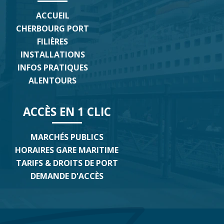
ACCUEIL
CHERBOURG PORT
FILIÈRES
INSTALLATIONS
INFOS PRATIQUES
ALENTOURS
ACCÈS EN 1 CLIC
MARCHÉS PUBLICS
HORAIRES GARE MARITIME
TARIFS & DROITS DE PORT
DEMANDE D'ACCÈS