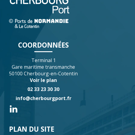
COORDONNÉES
Terminal 1
Gare maritime transmanche
50100 Cherbourg-en-Cotentin
Voir le plan
02 33 23 30 30
info@cherbourgport.fr
PLAN DU SITE