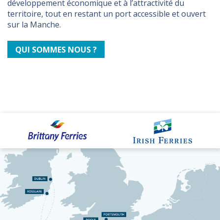
développement économique et à l’attractivité du
territoire, tout en restant un port accessible et ouvert
sur la Manche.
QUI SOMMES NOUS ?