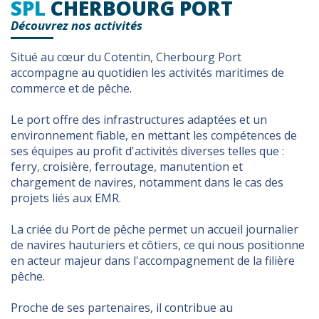
SPL
CHERBOURG PORT
Découvrez nos activités
Situé au cœur du Cotentin, Cherbourg Port
accompagne au quotidien les activités maritimes de
commerce et de pêche.
Le port offre des infrastructures adaptées et un
environnement fiable, en mettant les compétences de
ses équipes au profit d'activités diverses telles que :
ferry, croisière, ferroutage, manutention et
chargement de navires, notamment dans le cas des
projets liés aux EMR.
La criée du Port de pêche permet un accueil journalier
de navires hauturiers et côtiers, ce qui nous positionne
en acteur majeur dans l'accompagnement de la filière
pêche.
Proche de ses partenaires, il contribue au