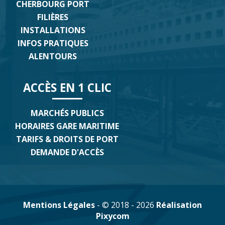
CHERBOURG PORT
FILIÈRES
INSTALLATIONS
INFOS PRATIQUES
ALENTOURS
ACCÈS EN 1 CLIC
MARCHÉS PUBLICS
HORAIRES GARE MARITIME
TARIFS & DROITS DE PORT
DEMANDE D'ACCÈS
Mentions Légales
- © 2018 - 2026
Réalisation
Pixycom