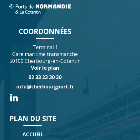
COORDONNÉES
Terminal 1
Gare maritime transmanche
50100 Cherbourg-en-Cotentin
Voir le plan
02 33 23 30 30
info@cherbourgport.fr
PLAN DU SITE
ACCUEIL