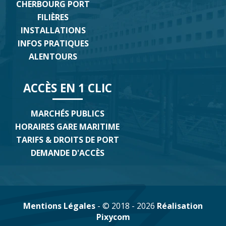
CHERBOURG PORT
FILIÈRES
INSTALLATIONS
INFOS PRATIQUES
ALENTOURS
ACCÈS EN 1 CLIC
MARCHÉS PUBLICS
HORAIRES GARE MARITIME
TARIFS & DROITS DE PORT
DEMANDE D'ACCÈS
Mentions Légales
- © 2018 - 2026
Réalisation
Pixycom