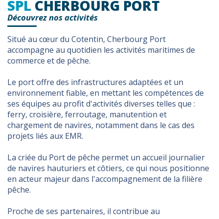
SPL
CHERBOURG PORT
Découvrez nos activités
Situé au cœur du Cotentin, Cherbourg Port
accompagne au quotidien les activités maritimes de
commerce et de pêche.
Le port offre des infrastructures adaptées et un
environnement fiable, en mettant les compétences de
ses équipes au profit d'activités diverses telles que :
ferry, croisière, ferroutage, manutention et
chargement de navires, notamment dans le cas des
projets liés aux EMR.
La criée du Port de pêche permet un accueil journalier
de navires hauturiers et côtiers, ce qui nous positionne
en acteur majeur dans l'accompagnement de la filière
pêche.
Proche de ses partenaires, il contribue au