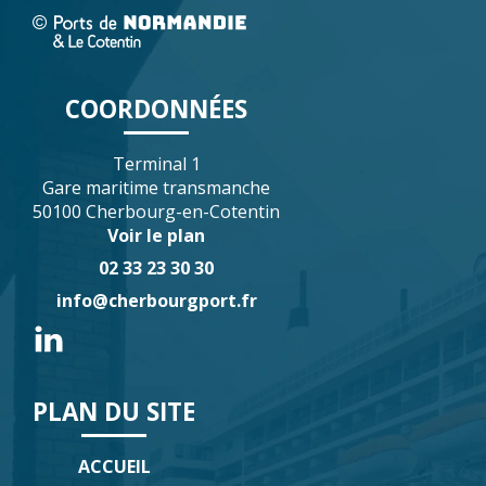
COORDONNÉES
Terminal 1
Gare maritime transmanche
50100 Cherbourg-en-Cotentin
Voir le plan
02 33 23 30 30
info@cherbourgport.fr
PLAN DU SITE
ACCUEIL