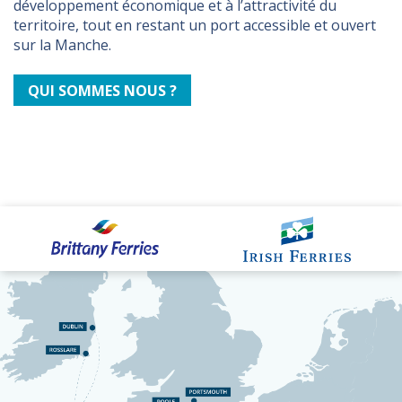
développement économique et à l’attractivité du
territoire, tout en restant un port accessible et ouvert
sur la Manche.
QUI SOMMES NOUS ?